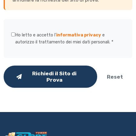
Ho letto e accetto l'
informativa privacy
e
autorizzo il trattamento dei miei dati personali. *
Richiedi il Sito di
Reset
Prova