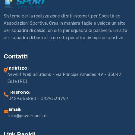
Sistema per la realizzazione di siti internet per Società ed
Associazioni Sportive. Crea in maniera facile e veloce un sito
per squadra di calcio, un sito per squadra di pallavolo, un sito
per squadra di basket o un sito per altre discipline sportive.
Contatti
Indirizzo:
Newbit Web Solutions - via Principe Amedeo 49 - 35042
Este (PD)
Telefono:
0429.653880 - 0429.534797
Email:
info@powersport.it
Link Rapidi