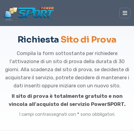
Richiesta
Sito di Prova
Compila la form sottostante per richiedere
l'attivazione di un sito di prova della durata di 30
giorni. Alla scadenza del sito di prova, se decideste di
acquistare il servizio, potrete decidere di mantenere i
dati inseriti oppure iniziare con un nuovo sito.
Il sito di prova è totalmente gratuito e non
vincola all'acquisto del servizio PowerSPORT.
I campi contrassegnati con
*
sono obbligatori.