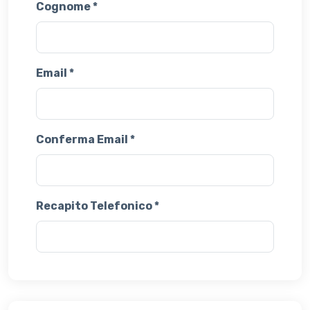
Cognome *
Email *
Conferma Email *
Recapito Telefonico *